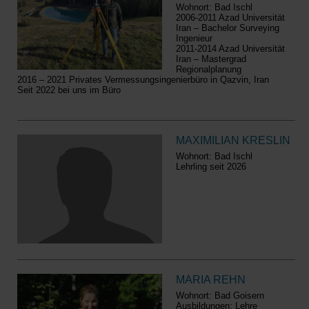
Wohnort: Bad Ischl
2006-2011 Azad Universität
Iran – Bachelor Surveying
Ingenieur
2011-2014 Azad Universität
Iran – Mastergrad
Regionalplanung
2016 – 2021 Privates Vermessungsingenierbüro in Qazvin, Iran
Seit 2022 bei uns im Büro
MAXIMILIAN KRESLIN
Wohnort: Bad Ischl
Lehrling seit 2026
MARIA REHN
Wohnort: Bad Goisern
Ausbildungen: Lehre